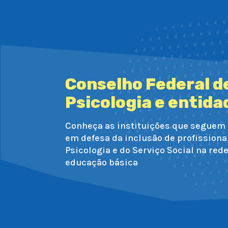
Conselho Federal d
Psicologia e entida
Conheça as instituições que seguem 
em defesa da inclusão de profissiona
Psicologia e do Serviço Social na red
educação básica