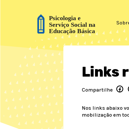
Sobr
Links
Compartilhe
Nos links abaixo v
mobilização em todo