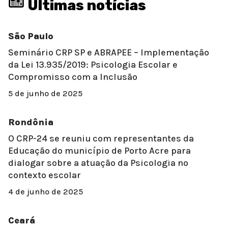
Últimas notícias
São Paulo
Seminário CRP SP e ABRAPEE – Implementação
da Lei 13.935/2019: Psicologia Escolar e
Compromisso com a Inclusão
5 de junho de 2025
Rondônia
O CRP-24 se reuniu com representantes da
Educação do município de Porto Acre para
dialogar sobre a atuação da Psicologia no
contexto escolar
4 de junho de 2025
Ceará