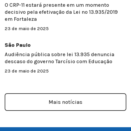
O CRP-11 estará presente em um momento
decisivo pela efetivação da Lei nº 13.935/2019
em Fortaleza
23 de maio de 2025
São Paulo
Audiência pública sobre lei 13.935 denuncia
descaso do governo Tarcísio com Educação
23 de maio de 2025
Mais notícias