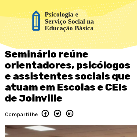
Seminário reúne
orientadores, psicólogos
e assistentes sociais que
atuam em Escolas e CEIs
de Joinville
Compartilhe