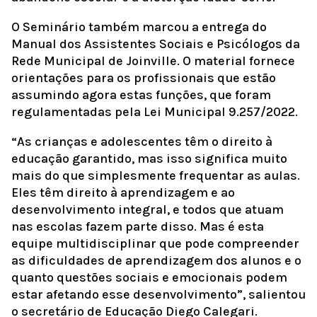
O Seminário também marcou a entrega do
Manual dos Assistentes Sociais e Psicólogos da
Rede Municipal de Joinville. O material fornece
orientações para os profissionais que estão
assumindo agora estas funções, que foram
regulamentadas pela Lei Municipal 9.257/2022.
“As crianças e adolescentes têm o direito à
educação garantido, mas isso significa muito
mais do que simplesmente frequentar as aulas.
Eles têm direito à aprendizagem e ao
desenvolvimento integral, e todos que atuam
nas escolas fazem parte disso. Mas é esta
equipe multidisciplinar que pode compreender
as dificuldades de aprendizagem dos alunos e o
quanto questões sociais e emocionais podem
estar afetando esse desenvolvimento”, salientou
o secretário de Educação Diego Calegari.