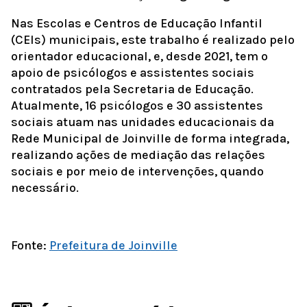
Nas Escolas e Centros de Educação Infantil
(CEIs) municipais, este trabalho é realizado pelo
orientador educacional, e, desde 2021, tem o
apoio de psicólogos e assistentes sociais
contratados pela Secretaria de Educação.
Atualmente, 16 psicólogos e 30 assistentes
sociais atuam nas unidades educacionais da
Rede Municipal de Joinville de forma integrada,
realizando ações de mediação das relações
sociais e por meio de intervenções, quando
necessário.
Fonte:
Prefeitura de Joinville