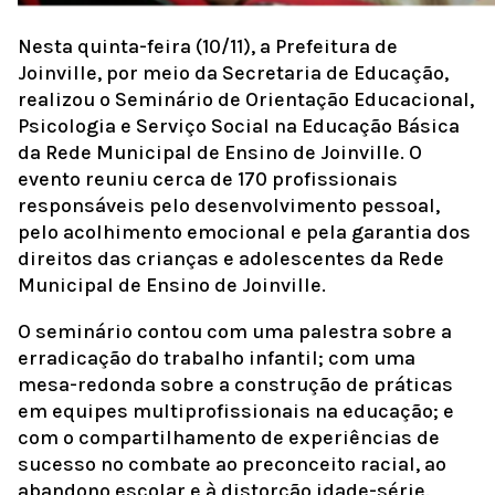
Nesta quinta-feira (10/11), a Prefeitura de
Joinville, por meio da Secretaria de Educação,
realizou o Seminário de Orientação Educacional,
Psicologia e Serviço Social na Educação Básica
da Rede Municipal de Ensino de Joinville. O
evento reuniu cerca de 170 profissionais
responsáveis pelo desenvolvimento pessoal,
pelo acolhimento emocional e pela garantia dos
direitos das crianças e adolescentes da Rede
Municipal de Ensino de Joinville.
O seminário contou com uma palestra sobre a
erradicação do trabalho infantil; com uma
mesa-redonda sobre a construção de práticas
em equipes multiprofissionais na educação; e
com o compartilhamento de experiências de
sucesso no combate ao preconceito racial, ao
abandono escolar e à distorção idade-série.