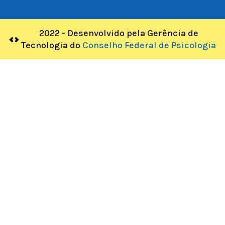
2022 - Desenvolvido pela Gerência de
Tecnologia do
Conselho Federal de Psicologia