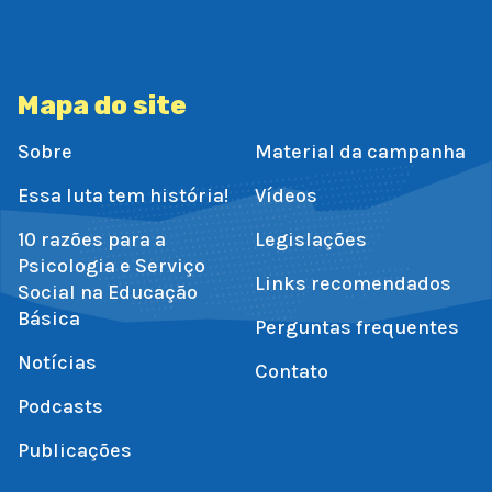
Mapa do site
Sobre
Material da campanha
Essa luta tem história!
Vídeos
10 razões para a
Legislações
Psicologia e Serviço
Links recomendados
Social na Educação
Básica
Perguntas frequentes
Notícias
Contato
Podcasts
Publicações