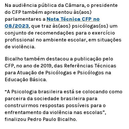
Na audiência pública da Câmara, o presidente
do CFP também apresentou às(aos)
parlamentares a
Nota Técnica CFP nº
08/2023
, que traz às(aos) psicólogas(os) um
conjunto de recomendações para o exercício
profissional no ambiente escolar, em situações
de violência.
Bicalho também destacou a publicação pelo
CFP, no ano de 2019, das Referências Técnicas
para Atuação de Psicólogas e Psicólogos na
Educação Básica.
“A Psicologia brasileira está se colocando como
parceira da sociedade brasileira para
construirmos respostas possíveis para o
enfrentamento da violência nas escolas”,
finalizou Pedro Paulo Bicalho.