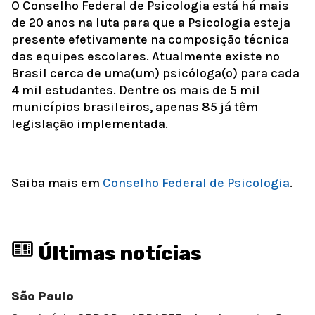
O Conselho Federal de Psicologia está há mais
de 20 anos na luta para que a Psicologia esteja
presente efetivamente na composição técnica
das equipes escolares. Atualmente existe no
Brasil cerca de uma(um) psicóloga(o) para cada
4 mil estudantes. Dentre os mais de 5 mil
municípios brasileiros, apenas 85 já têm
legislação implementada.
Saiba mais em
Conselho Federal de Psicologia
.
Últimas notícias
São Paulo