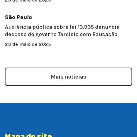
São Paulo
Audiência pública sobre lei 13.935 denuncia
descaso do governo Tarcísio com Educação
23 de maio de 2025
Mais notícias
Mapa do site