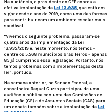
Na audiência, o presidente do CFP cobrou a
efetiva implantação da
Lei 13.935
, que está em
vigor desde o ano de 2019, como uma das formas
para contribuir com um ambiente escolar mais
saudável.
“Vivemos o seguinte problema: passaram-se
quatro anos da implementação da Lei
13.935/2019 e, neste momento, nós temos –
dentre os 5.568 municípios brasileiros – apenas
85 já cumprindo essa legislação. Portanto, nós
temos problemas com a implementação desta
lei”, pontuou.
Na semana anterior, no Senado Federal, a
conselheira Raquel Guzzo participou de uma
audiência pública conjunta das Comissões de
Educação (CE) e de Assuntos Sociais (CAS) para
um debate também sobre a implantação da
Lei