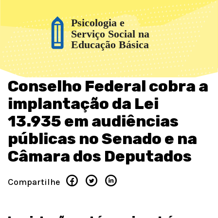
Conselho Federal cobra a
implantação da Lei
13.935 em audiências
públicas no Senado e na
Câmara dos Deputados
Compartilhe