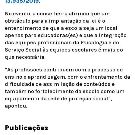
13.935/2019
.
No evento, a conselheira afirmou que um
obstáculo para a implantação da lei é o
entendimento de que a escola seja um local
apenas para educadoras(es) e que a integração
das equipes profissionais da Psicologia e do
Serviço Social às equipes escolares é mais do
que necessária.
“As profissões contribuem com o processo de
ensino e aprendizagem, com o enfrentamento da
dificuldade de assimilação de conteúdos e
também no fortalecimento da escola como um
equipamento da rede de proteção social”,
apontou.
Publicações