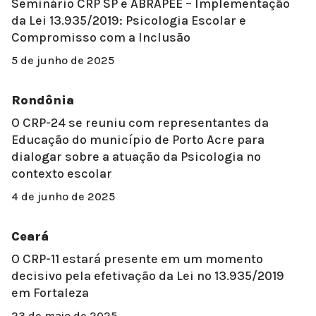
Seminário CRP SP e ABRAPEE – Implementação
da Lei 13.935/2019: Psicologia Escolar e
Compromisso com a Inclusão
5 de junho de 2025
Rondônia
O CRP-24 se reuniu com representantes da
Educação do município de Porto Acre para
dialogar sobre a atuação da Psicologia no
contexto escolar
4 de junho de 2025
Ceará
O CRP-11 estará presente em um momento
decisivo pela efetivação da Lei nº 13.935/2019
em Fortaleza
23 de maio de 2025