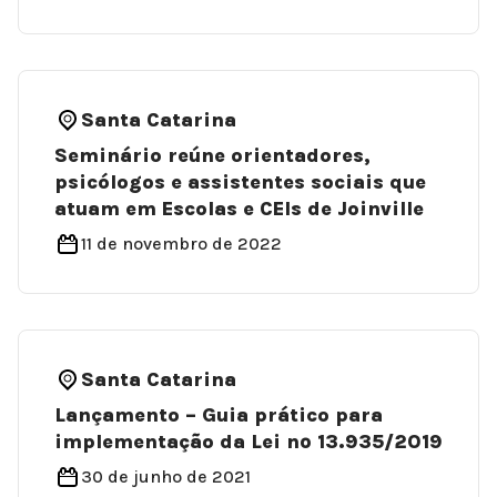
Santa Catarina
Seminário reúne orientadores,
psicólogos e assistentes sociais que
atuam em Escolas e CEIs de Joinville
11 de novembro de 2022
Santa Catarina
Lançamento – Guia prático para
implementação da Lei nº 13.935/2019
30 de junho de 2021