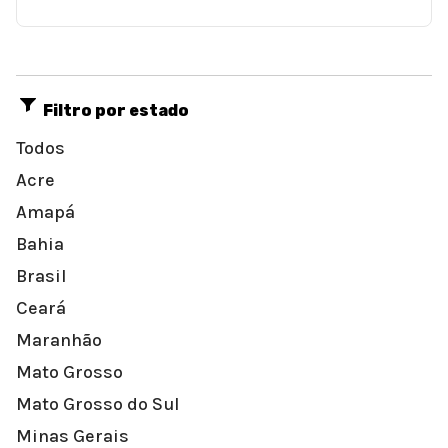
Filtro por estado
Todos
Acre
Amapá
Bahia
Brasil
Ceará
Maranhão
Mato Grosso
Mato Grosso do Sul
Minas Gerais