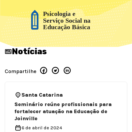
Notícias
Compartilhe
Santa Catarina
Seminário reúne profissionais para
fortalecer atuação na Educação de
Joinville
6 de abril de 2024