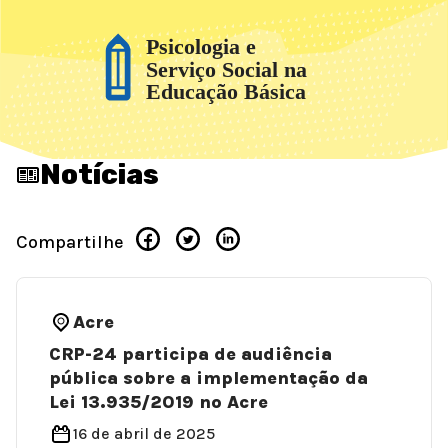
Notícias
Compartilhe
Acre
CRP-24 participa de audiência
pública sobre a implementação da
Lei 13.935/2019 no Acre
16 de abril de 2025