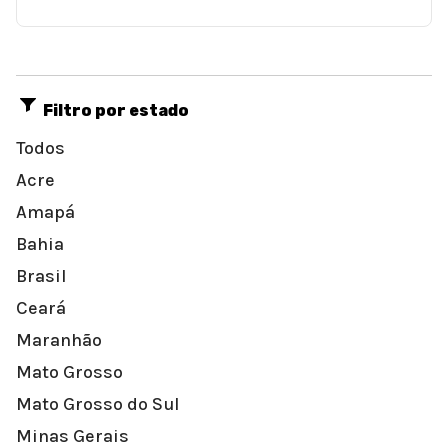
Filtro por estado
Todos
Acre
Amapá
Bahia
Brasil
Ceará
Maranhão
Mato Grosso
Mato Grosso do Sul
Minas Gerais