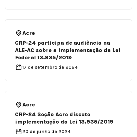
Acre
CRP-24 participa de audiência na
ALE-AC sobre a implementação da Lei
Federal 13.935/2019
17 de setembro de 2024
Acre
CRP-24 Seção Acre discute
implementação da Lei 13.935/2019
20 de junho de 2024