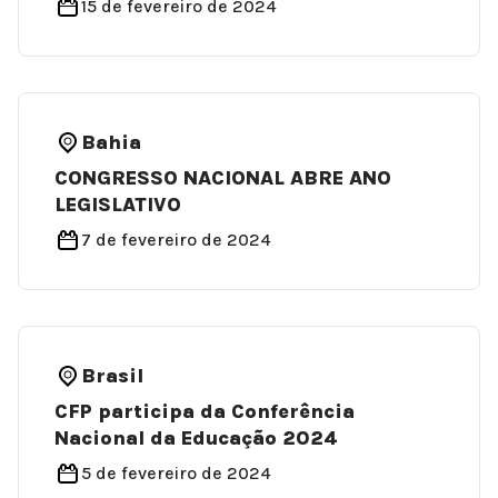
15 de fevereiro de 2024
Bahia
CONGRESSO NACIONAL ABRE ANO
LEGISLATIVO
7 de fevereiro de 2024
Brasil
CFP participa da Conferência
Nacional da Educação 2024
5 de fevereiro de 2024