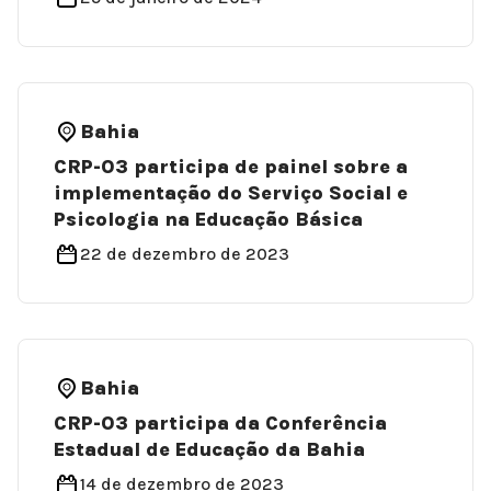
Bahia
CRP-03 participa de painel sobre a
implementação do Serviço Social e
Psicologia na Educação Básica
22 de dezembro de 2023
Bahia
CRP-03 participa da Conferência
Estadual de Educação da Bahia
14 de dezembro de 2023