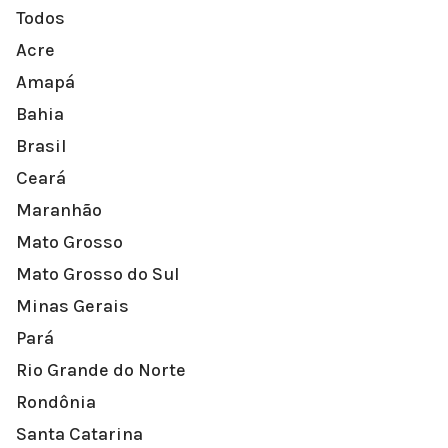
Todos
Acre
Amapá
Bahia
Brasil
Ceará
Maranhão
Mato Grosso
Mato Grosso do Sul
Minas Gerais
Pará
Rio Grande do Norte
Rondônia
Santa Catarina