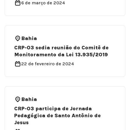
6 de março de 2024
Bahia
CRP-03 sedia reunião do Comitê de
Monitoramento da Lei 13.935/2019
22 de fevereiro de 2024
Bahia
CRP-03 participa de Jornada
Pedagógica de Santo Antônio de
Jesus