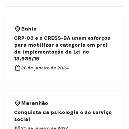
Bahia
CRP-03 e o CRESS-BA unem esforços
para mobilizar a categoria em prol
da implementação da Lei nº
13.935/19
26 de janeiro de 2024
Maranhão
Conquista da psicologia e do serviço
social
25 de janeiro de 2024