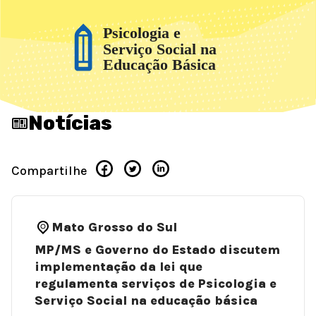
Notícias
Compartilhe
Mato Grosso do Sul
MP/MS e Governo do Estado discutem
implementação da lei que
regulamenta serviços de Psicologia e
Serviço Social na educação básica