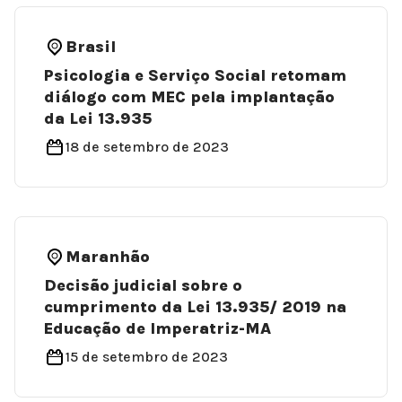
Brasil
Psicologia e Serviço Social retomam
diálogo com MEC pela implantação
da Lei 13.935
18 de setembro de 2023
Maranhão
Decisão judicial sobre o
cumprimento da Lei 13.935/ 2019 na
Educação de Imperatriz-MA
15 de setembro de 2023