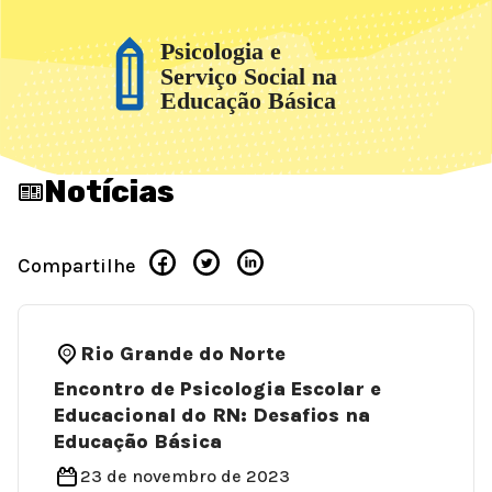
Notícias
Compartilhe
Rio Grande do Norte
Encontro de Psicologia Escolar e
Educacional do RN: Desafios na
Educação Básica
23 de novembro de 2023