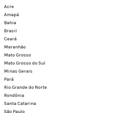
Acre
Amapá
Bahia
Brasil
Ceará
Maranhão
Mato Grosso
Mato Grosso do Sul
Minas Gerais
Pará
Rio Grande do Norte
Rondônia
Santa Catarina
São Paulo