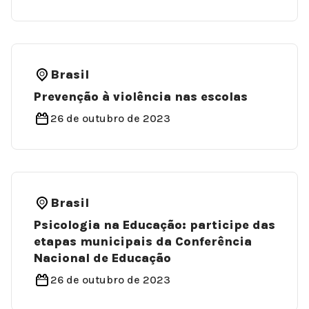
Brasil
Prevenção à violência nas escolas
26 de outubro de 2023
Brasil
Psicologia na Educação: participe das
etapas municipais da Conferência
Nacional de Educação
26 de outubro de 2023