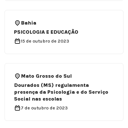
Bahia
PSICOLOGIA E EDUCAÇÃO
15 de outubro de 2023
Mato Grosso do Sul
Dourados (MS) regulamenta
presença da Psicologia e do Serviço
Social nas escolas
7 de outubro de 2023