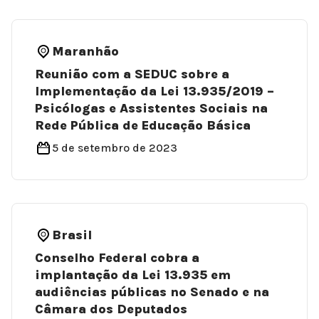
Maranhão
Reunião com a SEDUC sobre a
Implementação da Lei 13.935/2019 –
Psicólogas e Assistentes Sociais na
Rede Pública de Educação Básica
5 de setembro de 2023
Brasil
Conselho Federal cobra a
implantação da Lei 13.935 em
audiências públicas no Senado e na
Câmara dos Deputados